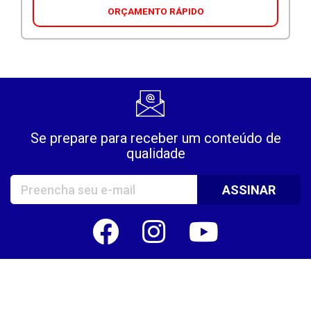
ORÇAMENTO RÁPIDO
Se prepare para receber um conteúdo de
qualidade
Email
ASSINAR