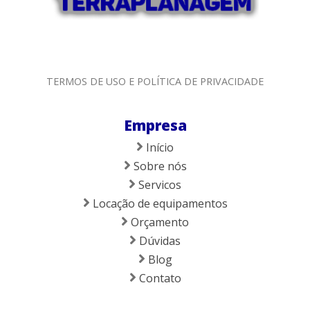
TERMOS DE USO E POLÍTICA DE PRIVACIDADE
Empresa
Início
Sobre nós
Servicos
Locação de equipamentos
Orçamento
Dúvidas
Blog
Contato