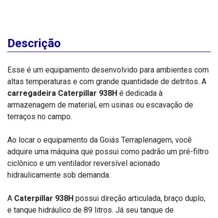
Descrição
Esse é um equipamento desenvolvido para ambientes com
altas temperaturas e com grande quantidade de detritos. A
carregadeira Caterpillar 938H
é dedicada à
armazenagem de material, em usinas ou escavação de
terraços no campo.
Ao locar o equipamento da Goiás Terraplenagem, você
adquire uma máquina que possui como padrão um pré-filtro
ciclônico e um ventilador reversível acionado
hidraulicamente sob demanda.
A
Caterpillar 938H
possui direção articulada, braço duplo,
e tanque hidráulico de 89 litros. Já seu tanque de