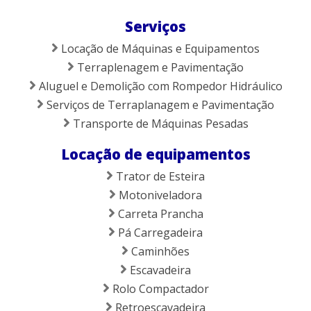
Serviços
Locação de Máquinas e Equipamentos
Terraplenagem e Pavimentação
Aluguel e Demolição com Rompedor Hidráulico
Serviços de Terraplanagem e Pavimentação
Transporte de Máquinas Pesadas
Locação de equipamentos
Trator de Esteira
Motoniveladora
Carreta Prancha
Pá Carregadeira
Caminhões
Escavadeira
Rolo Compactador
Retroescavadeira