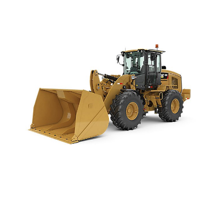
LOCAÇÃO