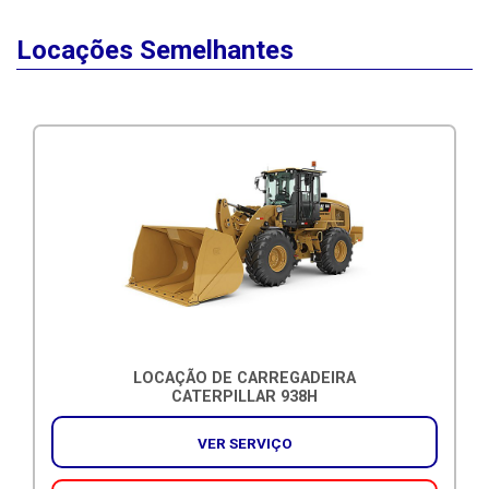
Locações Semelhantes
LOCAÇÃO DE CARREGADEIRA
CATERPILLAR 938H
VER SERVIÇO