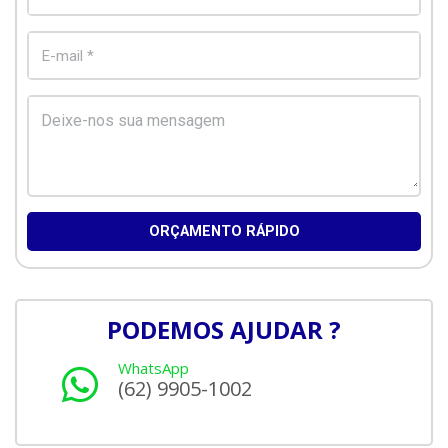
E-mail *
Deixe-nos sua mensagem
ORÇAMENTO RÁPIDO
PODEMOS AJUDAR ?
WhatsApp
(62) 9905-1002