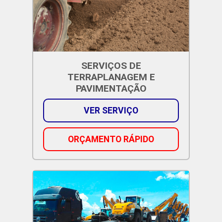
SERVIÇOS DE
TERRAPLANAGEM E
PAVIMENTAÇÃO
VER SERVIÇO
ORÇAMENTO RÁPIDO